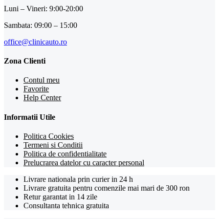
Luni – Vineri: 9:00-20:00
Sambata: 09:00 – 15:00
office@clinicauto.ro
Zona Clienti
Contul meu
Favorite
Help Center
Informatii Utile
Politica Cookies
Termeni si Conditii
Politica de confidentialitate
Prelucrarea datelor cu caracter personal
Livrare nationala prin curier in 24 h
Livrare gratuita pentru comenzile mai mari de 300 ron
Retur garantat in 14 zile
Consultanta tehnica gratuita