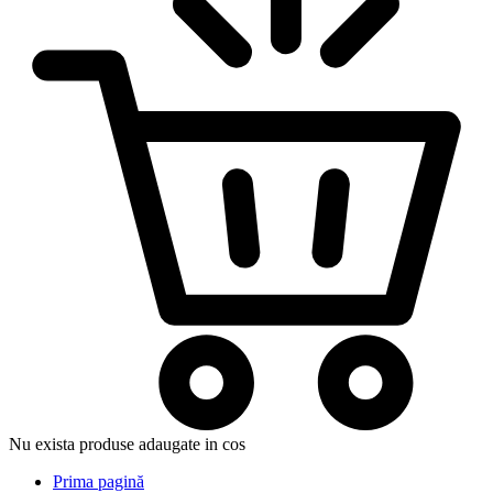
Nu exista produse adaugate in cos
Prima pagină