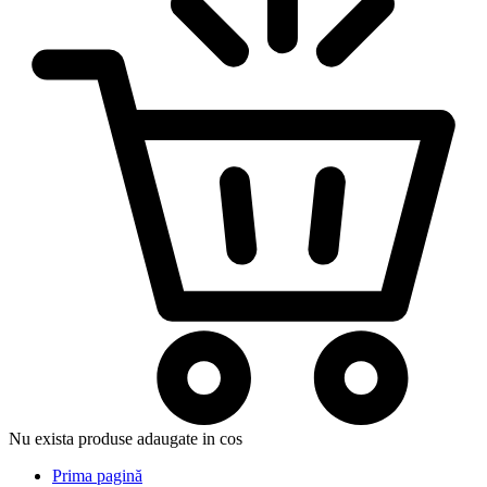
Nu exista produse adaugate in cos
Prima pagină