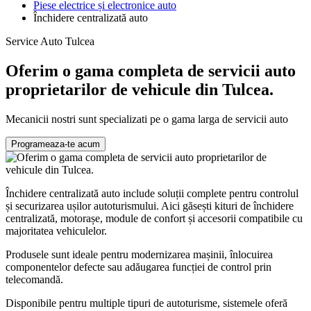
Piese electrice și electronice auto
Închidere centralizată auto
Service Auto Tulcea
Oferim o gama completa de servicii auto
proprietarilor de vehicule din Tulcea.
Mecanicii nostri sunt specializati pe o gama larga de servicii auto
Programeaza-te acum
Închidere centralizată auto include soluții complete pentru controlul
și securizarea ușilor autoturismului. Aici găsești kituri de închidere
centralizată, motorașe, module de confort și accesorii compatibile cu
majoritatea vehiculelor.
Produsele sunt ideale pentru modernizarea mașinii, înlocuirea
componentelor defecte sau adăugarea funcției de control prin
telecomandă.
Disponibile pentru multiple tipuri de autoturisme, sistemele oferă