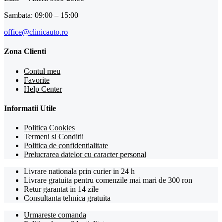
Sambata: 09:00 – 15:00
office@clinicauto.ro
Zona Clienti
Contul meu
Favorite
Help Center
Informatii Utile
Politica Cookies
Termeni si Conditii
Politica de confidentialitate
Prelucrarea datelor cu caracter personal
Livrare nationala prin curier in 24 h
Livrare gratuita pentru comenzile mai mari de 300 ron
Retur garantat in 14 zile
Consultanta tehnica gratuita
Urmareste comanda