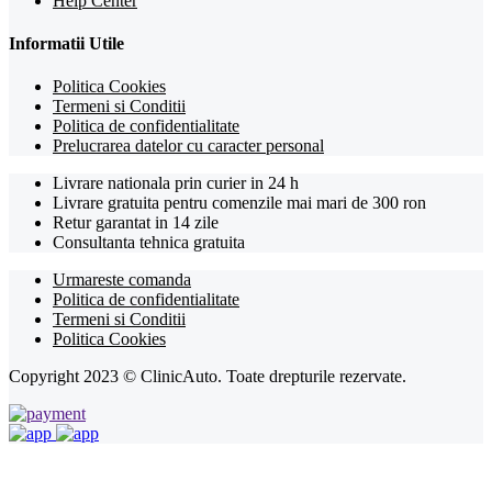
Help Center
Informatii Utile
Politica Cookies
Termeni si Conditii
Politica de confidentialitate
Prelucrarea datelor cu caracter personal
Livrare nationala prin curier in 24 h
Livrare gratuita pentru comenzile mai mari de 300 ron
Retur garantat in 14 zile
Consultanta tehnica gratuita
Urmareste comanda
Politica de confidentialitate
Termeni si Conditii
Politica Cookies
Copyright 2023 © ClinicAuto. Toate drepturile rezervate.