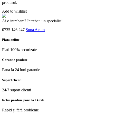
produsul.
Add to wishlist
Ai o intrebare? Intrebati un specialist!
0735 146 247
Suna Acum
Plata online
Plati 100% securizate
Garantie produse
Pana la 24 luni garantie
Suport clienti.
24/7 suport clienti
Retur produse pana la 14 zile.
Rapid și fără probleme