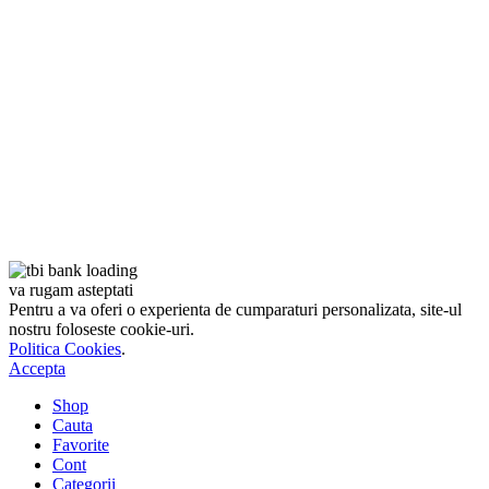
va rugam asteptati
Pentru a va oferi o experienta de cumparaturi personalizata, site-ul
nostru foloseste cookie-uri.
Politica Cookies
.
Accepta
Shop
Cauta
Favorite
Cont
Categorii