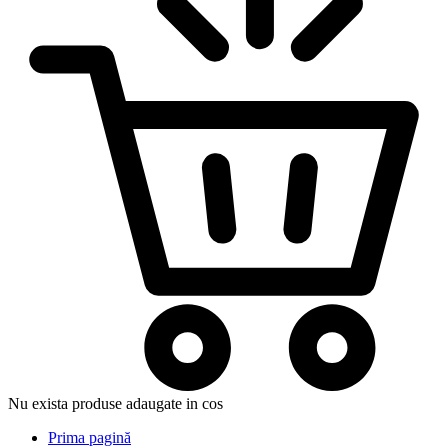
Nu exista produse adaugate in cos
Prima pagină