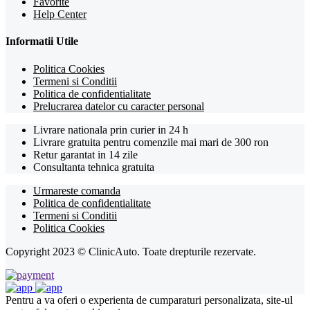
Favorite
Help Center
Informatii Utile
Politica Cookies
Termeni si Conditii
Politica de confidentialitate
Prelucrarea datelor cu caracter personal
Livrare nationala prin curier in 24 h
Livrare gratuita pentru comenzile mai mari de 300 ron
Retur garantat in 14 zile
Consultanta tehnica gratuita
Urmareste comanda
Politica de confidentialitate
Termeni si Conditii
Politica Cookies
Copyright 2023 © ClinicAuto. Toate drepturile rezervate.
Pentru a va oferi o experienta de cumparaturi personalizata, site-ul