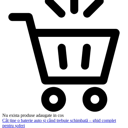
Nu exista produse adaugate in cos
Cât ține o baterie auto și când trebuie schimbată – ghid complet
pentru șoferi