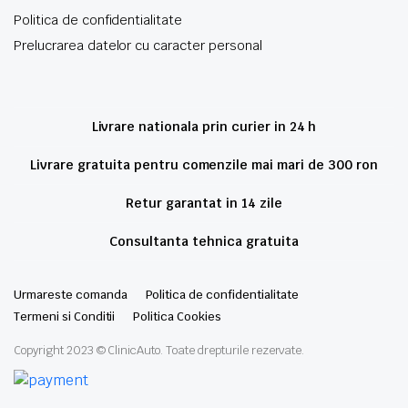
Politica de confidentialitate
Prelucrarea datelor cu caracter personal
Livrare nationala prin curier in 24 h
Livrare gratuita pentru comenzile mai mari de 300 ron
Retur garantat in 14 zile
Consultanta tehnica gratuita
Urmareste comanda
Politica de confidentialitate
Termeni si Conditii
Politica Cookies
Copyright 2023 © ClinicAuto. Toate drepturile rezervate.