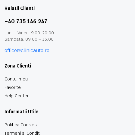
Relatii Clienti
+40 735 146 247
Luni – Vineri: 9:00-20:00
Sambata: 09:00 – 15:00
office@clinicauto.ro
Zona Clienti
Contul meu
Favorite
Help Center
Informatii Utile
Politica Cookies
Termeni si Conditii