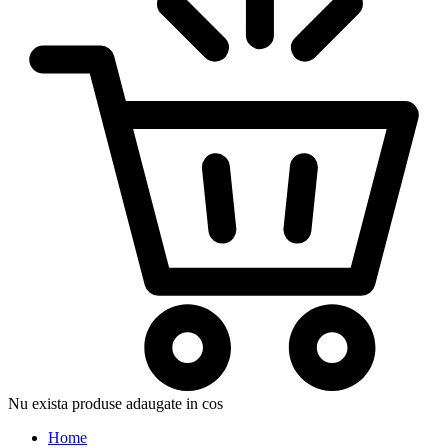
Nu exista produse adaugate in cos
Home