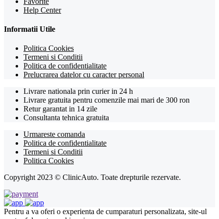
Favorite
Help Center
Informatii Utile
Politica Cookies
Termeni si Conditii
Politica de confidentialitate
Prelucrarea datelor cu caracter personal
Livrare nationala prin curier in 24 h
Livrare gratuita pentru comenzile mai mari de 300 ron
Retur garantat in 14 zile
Consultanta tehnica gratuita
Urmareste comanda
Politica de confidentialitate
Termeni si Conditii
Politica Cookies
Copyright 2023 © ClinicAuto. Toate drepturile rezervate.
Pentru a va oferi o experienta de cumparaturi personalizata, site-ul