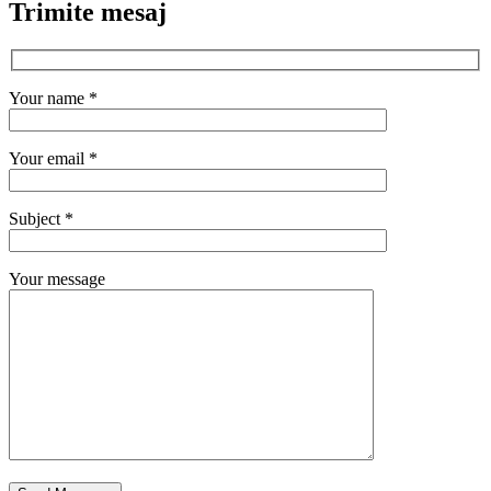
Trimite mesaj
Your name *
Your email *
Subject *
Your message