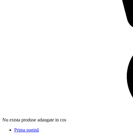
Nu exista produse adaugate in cos
Prima pagină