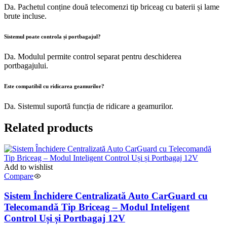
Da. Pachetul conține două telecomenzi tip briceag cu baterii și lame
brute incluse.
Sistemul poate controla și portbagajul?
Da. Modulul permite control separat pentru deschiderea
portbagajului.
Este compatibil cu ridicarea geamurilor?
Da. Sistemul suportă funcția de ridicare a geamurilor.
Related products
Add to wishlist
Compare
Sistem Închidere Centralizată Auto CarGuard cu
Telecomandă Tip Briceag – Modul Inteligent
Control Uși și Portbagaj 12V