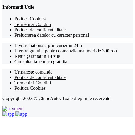
Informatii Utile
Politica Cookies
Termeni si Conditii
Politica de confidentialitate
Prelucrarea datelor cu caracter personal
Livrare nationala prin curier in 24 h
Livrare gratuita pentru comenzile mai mari de 300 ron
Retur garantat in 14 zile
Consultanta tehnica gratuita
Urmareste comanda
Politica de confidentialitate
Termeni si Conditii
Politica Cookies
Copyright 2023 © ClinicAuto. Toate drepturile rezervate.