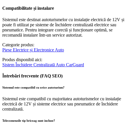
Compatibilitate și instalare
Sistemul este destinat autoturismelor cu instalație electrică de 12V și
poate fi utilizat pe sisteme de închidere centralizată electrice sau
pneumatice. Pentru integrare corectă și funcționare optimă, se
recomandă instalare într-un service autorizat.
Categorie produs:
Piese Electrice și Electronice Auto
Produs disponibil aici:
Sistem Închidere Centralizată Auto CarGuard
Întrebări frecvente (FAQ SEO)
Sistemul este compatibil cu orice autoturism?
Sistemul este compatibil cu majoritatea autoturismelor cu instalație
electrică de 12V și sisteme electrice sau pneumatice de închidere
centralizată.
Telecomenzile tip briceag sunt incluse?