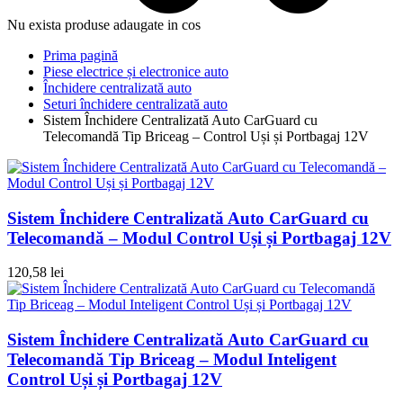
Nu exista produse adaugate in cos
Prima pagină
Piese electrice și electronice auto
Închidere centralizată auto
Seturi închidere centralizată auto
Sistem Închidere Centralizată Auto CarGuard cu
Telecomandă Tip Briceag – Control Uși și Portbagaj 12V
Sistem Închidere Centralizată Auto CarGuard cu
Telecomandă – Modul Control Uși și Portbagaj 12V
120,58
lei
Sistem Închidere Centralizată Auto CarGuard cu
Telecomandă Tip Briceag – Modul Inteligent
Control Uși și Portbagaj 12V