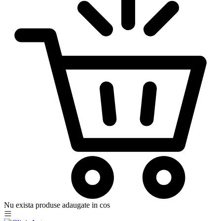
Nu exista produse adaugate in cos