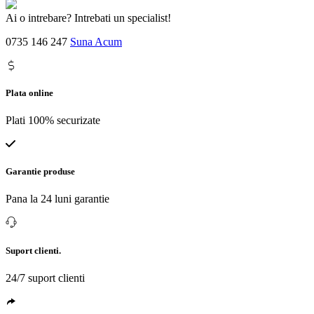
Ai o intrebare? Intrebati un specialist!
0735 146 247
Suna Acum
Plata online
Plati 100% securizate
Garantie produse
Pana la 24 luni garantie
Suport clienti.
24/7 suport clienti