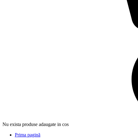
Nu exista produse adaugate in cos
Prima pagină