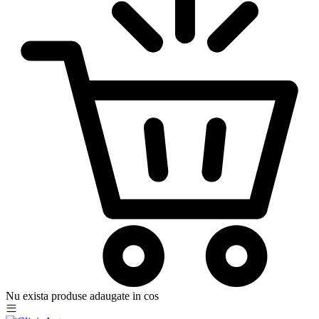
Nu exista produse adaugate in cos