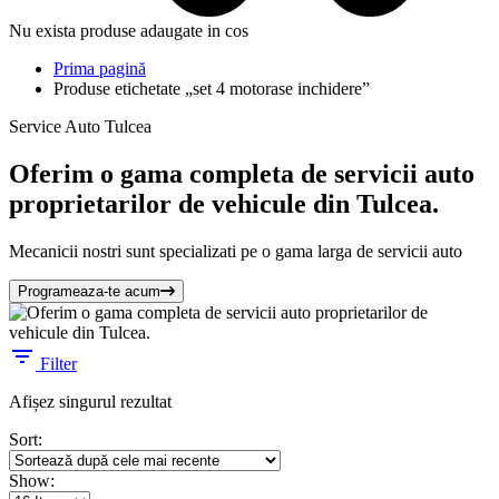
Nu exista produse adaugate in cos
Prima pagină
Produse etichetate „set 4 motorase inchidere”
Service Auto Tulcea
Oferim o gama completa de servicii auto
proprietarilor de vehicule din Tulcea.
Mecanicii nostri sunt specializati pe o gama larga de servicii auto
Programeaza-te acum
Filter
Afișez singurul rezultat
Sort:
Show: