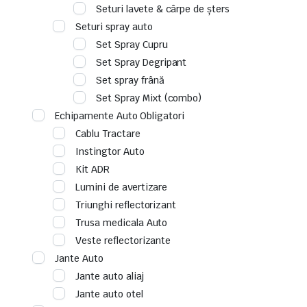
Seturi lavete & cârpe de șters
Seturi spray auto
Set Spray Cupru
Set Spray Degripant
Set spray frână
Set Spray Mixt (combo)
Echipamente Auto Obligatori
Cablu Tractare
Instingtor Auto
Kit ADR
Lumini de avertizare
Triunghi reflectorizant
Trusa medicala Auto
Veste reflectorizante
Jante Auto
Jante auto aliaj
Jante auto otel