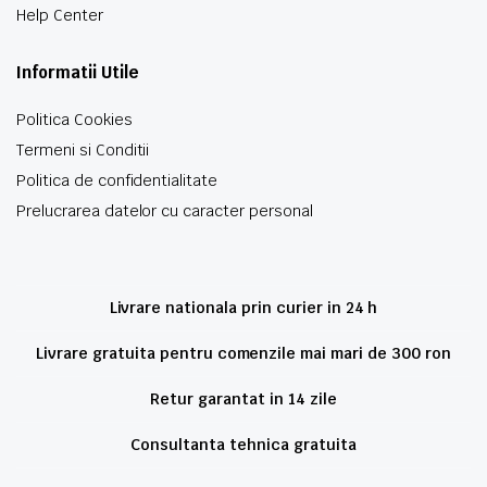
Help Center
Informatii Utile
Politica Cookies
Termeni si Conditii
Politica de confidentialitate
Prelucrarea datelor cu caracter personal
Livrare nationala prin curier in 24 h
Livrare gratuita pentru comenzile mai mari de 300 ron
Retur garantat in 14 zile
Consultanta tehnica gratuita