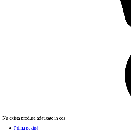
Nu exista produse adaugate in cos
Prima pagină