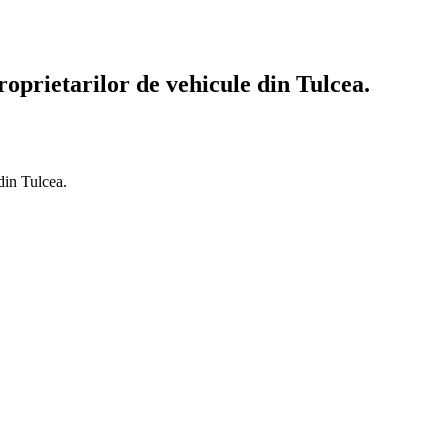
oprietarilor de vehicule din Tulcea.