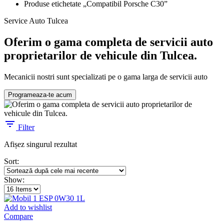
Produse etichetate „Compatibil Porsche C30”
Service Auto Tulcea
Oferim o gama completa de servicii auto
proprietarilor de vehicule din Tulcea.
Mecanicii nostri sunt specializati pe o gama larga de servicii auto
Programeaza-te acum
Filter
Afișez singurul rezultat
Sort:
Show:
Add to wishlist
Compare