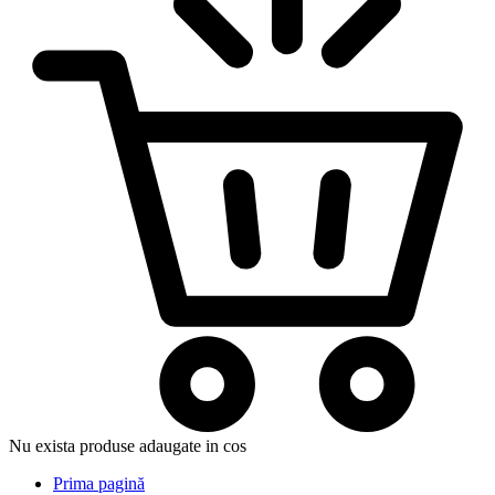
Nu exista produse adaugate in cos
Prima pagină