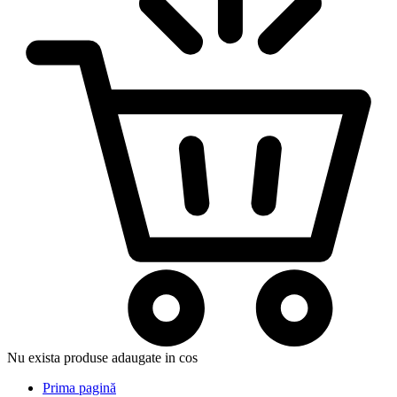
Nu exista produse adaugate in cos
Prima pagină