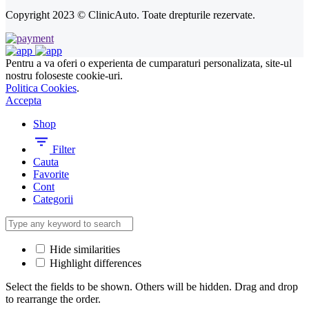
Copyright 2023 © ClinicAuto. Toate drepturile rezervate.
Pentru a va oferi o experienta de cumparaturi personalizata, site-ul
nostru foloseste cookie-uri.
Politica Cookies
.
Accepta
Shop
Filter
Cauta
Favorite
Cont
Categorii
Hide similarities
Highlight differences
Select the fields to be shown. Others will be hidden. Drag and drop
to rearrange the order.