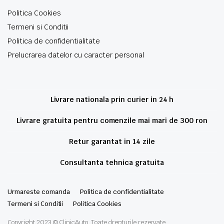
Politica Cookies
Termeni si Conditii
Politica de confidentialitate
Prelucrarea datelor cu caracter personal
Livrare nationala prin curier in 24 h
Livrare gratuita pentru comenzile mai mari de 300 ron
Retur garantat in 14 zile
Consultanta tehnica gratuita
Urmareste comanda
Politica de confidentialitate
Termeni si Conditii
Politica Cookies
Copyright 2023 © ClinicAuto. Toate drepturile rezervate.