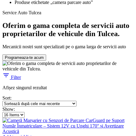
Produse etichetate „camera parcare auto”
Service Auto Tulcea
Oferim o gama completa de servicii auto
proprietarilor de vehicule din Tulcea.
Mecanicii nostri sunt specializati pe o gama larga de servicii auto
Programeaza-te acum
Filter
Afișez singurul rezultat
Sort:
Show: