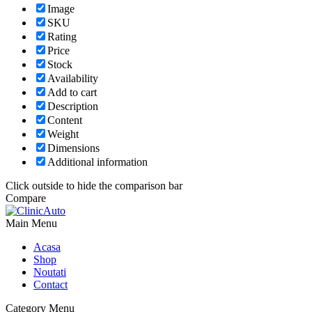
Image
SKU
Rating
Price
Stock
Availability
Add to cart
Description
Content
Weight
Dimensions
Additional information
Click outside to hide the comparison bar
Compare
Main Menu
Acasa
Shop
Noutati
Contact
Category Menu