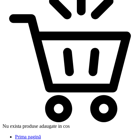
Nu exista produse adaugate in cos
Prima pagină