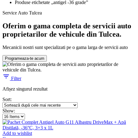
Produse etichetate „antigel -36 grade”
Service Auto Tulcea
Oferim o gama completa de servicii auto
proprietarilor de vehicule din Tulcea.
Mecanicii nostri sunt specializati pe o gama larga de servicii auto
Programeaza-te acum
Filter
Afișez singurul rezultat
Sort:
Show:
Add to wishlist