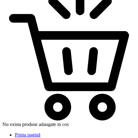
Nu exista produse adaugate in cos
Prima pagină