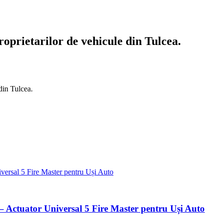
oprietarilor de vehicule din Tulcea.
 Actuator Universal 5 Fire Master pentru Uși Auto