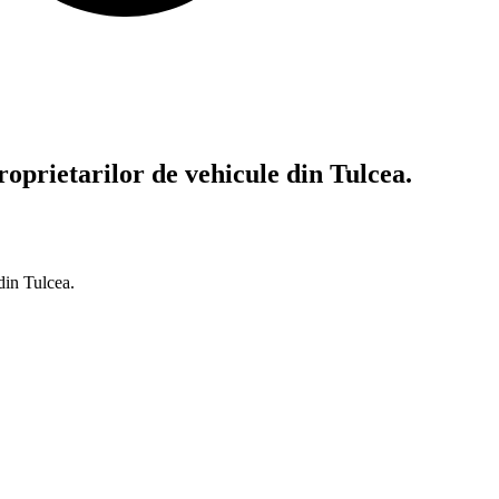
oprietarilor de vehicule din Tulcea.