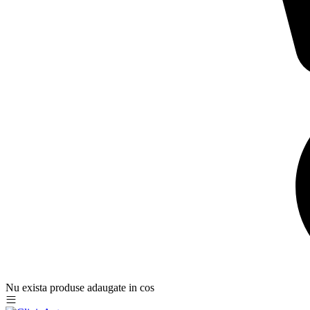
Nu exista produse adaugate in cos