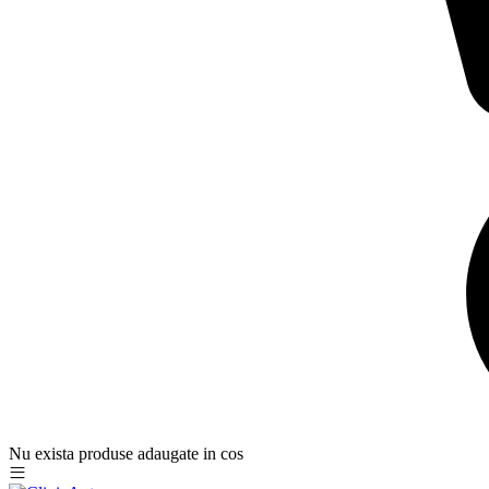
Nu exista produse adaugate in cos