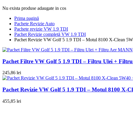
Nu exista produse adaugate in cos
Prima pagină
Pachete Revizie Auto
Pachete revizie VW 1.9 TDI
Pachet Revizie completă VW 1.9 TDI
Pachet Revizie VW Golf 5 1.9 TDI – Motul 8100 X-Clean 5
Pachet Filtre VW Golf 5 1.9 TDI – Filtru Ulei + Fil
245,86
lei
Pachet Revizie VW Golf 5 1.9 TDI – Motul 8100 X-
455,85
lei