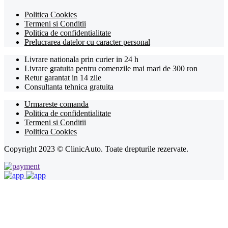
Politica Cookies
Termeni si Conditii
Politica de confidentialitate
Prelucrarea datelor cu caracter personal
Livrare nationala prin curier in 24 h
Livrare gratuita pentru comenzile mai mari de 300 ron
Retur garantat in 14 zile
Consultanta tehnica gratuita
Urmareste comanda
Politica de confidentialitate
Termeni si Conditii
Politica Cookies
Copyright 2023 © ClinicAuto. Toate drepturile rezervate.