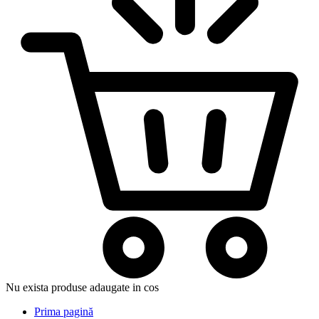
Nu exista produse adaugate in cos
Prima pagină