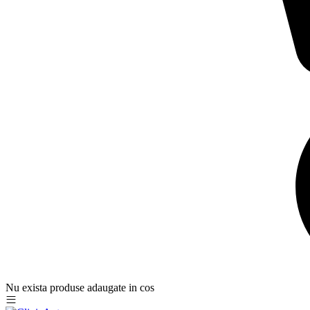
Nu exista produse adaugate in cos