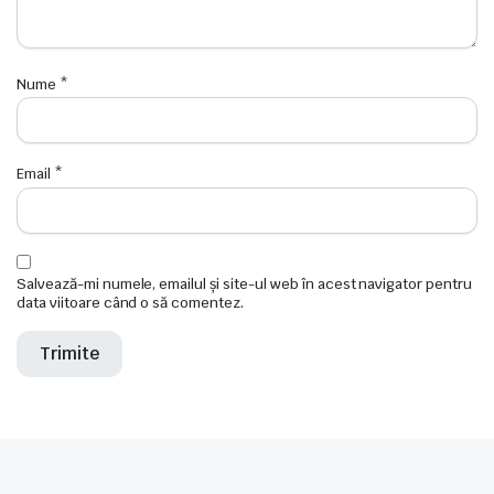
Nume
*
Email
*
Salvează-mi numele, emailul și site-ul web în acest navigator pentru
data viitoare când o să comentez.