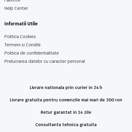
Help Center
Informatii Utile
Politica Cookies
Termeni si Conditii
Politica de confidentialitate
Prelucrarea datelor cu caracter personal
Livrare nationala prin curier in 24 h
Livrare gratuita pentru comenzile mai mari de 300 ron
Retur garantat in 14 zile
Consultanta tehnica gratuita