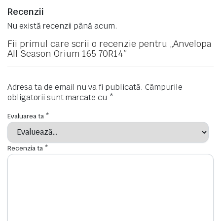
Recenzii
Nu există recenzii până acum.
Fii primul care scrii o recenzie pentru „Anvelopa
All Season Orium 165 70R14”
Adresa ta de email nu va fi publicată.
Câmpurile
obligatorii sunt marcate cu
*
Evaluarea ta
*
Recenzia ta
*