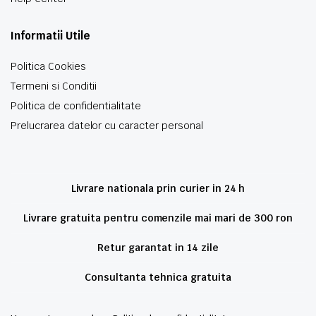
Informatii Utile
Politica Cookies
Termeni si Conditii
Politica de confidentialitate
Prelucrarea datelor cu caracter personal
Livrare nationala prin curier in 24 h
Livrare gratuita pentru comenzile mai mari de 300 ron
Retur garantat in 14 zile
Consultanta tehnica gratuita