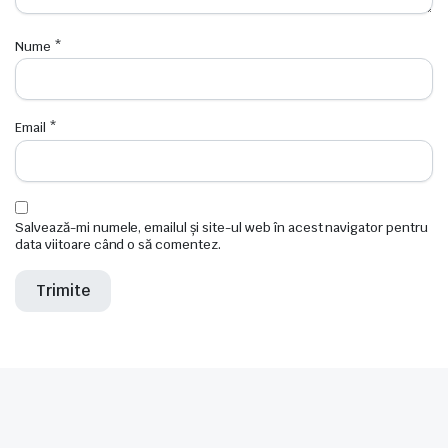
Nume
*
Email
*
Salvează-mi numele, emailul și site-ul web în acest navigator pentru
data viitoare când o să comentez.