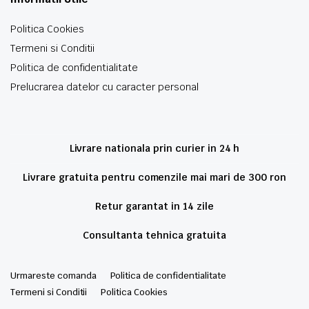
Politica Cookies
Termeni si Conditii
Politica de confidentialitate
Prelucrarea datelor cu caracter personal
Livrare nationala prin curier in 24 h
Livrare gratuita pentru comenzile mai mari de 300 ron
Retur garantat in 14 zile
Consultanta tehnica gratuita
Urmareste comanda
Politica de confidentialitate
Termeni si Conditii
Politica Cookies