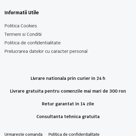
Informatii Utile
Politica Cookies
Termeni si Conditii
Politica de confidentialitate
Prelucrarea datelor cu caracter personal
Livrare nationala prin curier in 24 h
Livrare gratuita pentru comenzile mai mari de 300 ron
Retur garantat in 14 zile
Consultanta tehnica gratuita
Urmareste comanda
Politica de confidentialitate