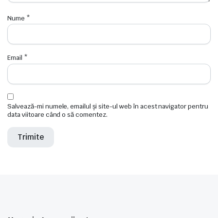
Nume
*
Email
*
Salvează-mi numele, emailul și site-ul web în acest navigator pentru
data viitoare când o să comentez.