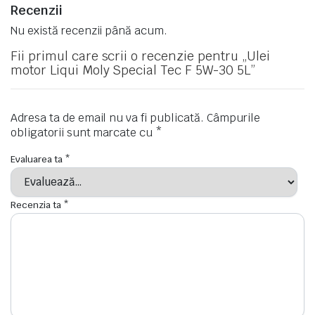
Recenzii
Nu există recenzii până acum.
Fii primul care scrii o recenzie pentru „Ulei
motor Liqui Moly Special Tec F 5W-30 5L”
Adresa ta de email nu va fi publicată.
Câmpurile
obligatorii sunt marcate cu
*
Evaluarea ta
*
Recenzia ta
*