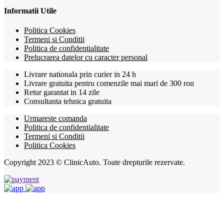
Informatii Utile
Politica Cookies
Termeni si Conditii
Politica de confidentialitate
Prelucrarea datelor cu caracter personal
Livrare nationala prin curier in 24 h
Livrare gratuita pentru comenzile mai mari de 300 ron
Retur garantat in 14 zile
Consultanta tehnica gratuita
Urmareste comanda
Politica de confidentialitate
Termeni si Conditii
Politica Cookies
Copyright 2023 © ClinicAuto. Toate drepturile rezervate.