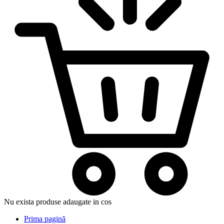
Nu exista produse adaugate in cos
Prima pagină