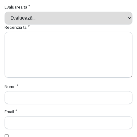
Evaluarea ta
*
Recenzia ta
*
Nume
*
Email
*