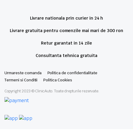
Livrare nationala prin curier in 24 h
Livrare gratuita pentru comenzile mai mari de 300 ron
Retur garantat in 14 zile
Consultanta tehnica gratuita
Urmareste comanda
Politica de confidentialitate
Termeni si Conditii
Politica Cookies
Copyright 2023 © ClinicAuto. Toate drepturile rezervate.