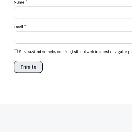
Nume
*
Email
*
Salvează-mi numele, emailul și site-ul web în acest navigator 