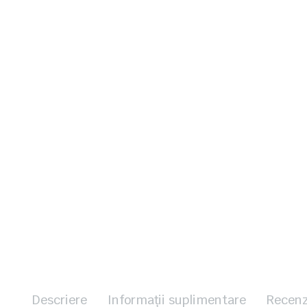
Descriere
Informații suplimentare
Recenz