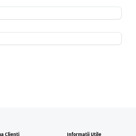
a Clienti
Informatii Utile