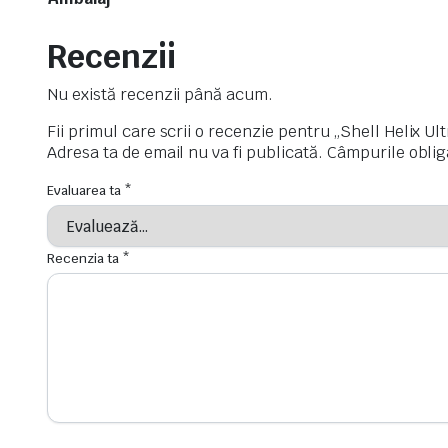
Recenzii
Nu există recenzii până acum.
Fii primul care scrii o recenzie pentru „Shell Helix U
Adresa ta de email nu va fi publicată.
Câmpurile oblig
Evaluarea ta
*
Recenzia ta
*