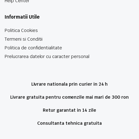
Help Center
Informatii Utile
Politica Cookies
Termeni si Conditii
Politica de confidentialitate
Prelucrarea datelor cu caracter personal
Livrare nationala prin curier in 24 h
Livrare gratuita pentru comenzile mai mari de 300 ron
Retur garantat in 14 zile
Consultanta tehnica gratuita