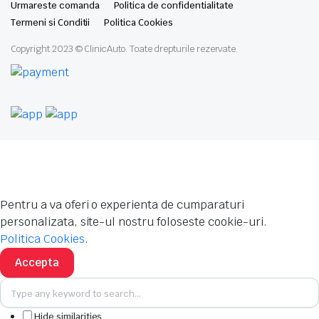
Urmareste comanda
Politica de confidentialitate
Termeni si Conditii
Politica Cookies
Copyright 2023 © ClinicAuto. Toate drepturile rezervate.
Pentru a va oferi o experienta de cumparaturi
personalizata, site-ul nostru foloseste cookie-uri.
Politica Cookies
.
Accepta
Hide similarities