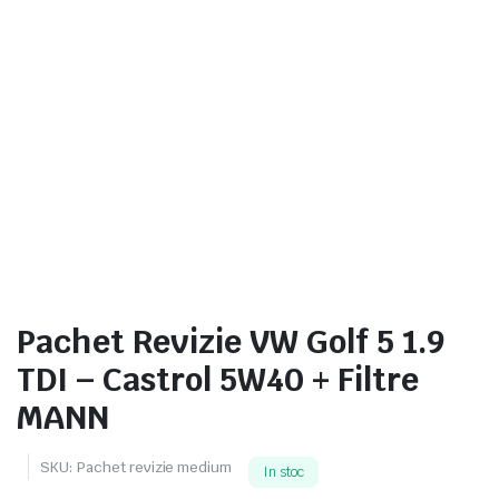
Pachet Revizie VW Golf 5 1.9
TDI – Castrol 5W40 + Filtre
MANN
SKU:
Pachet revizie medium
In stoc