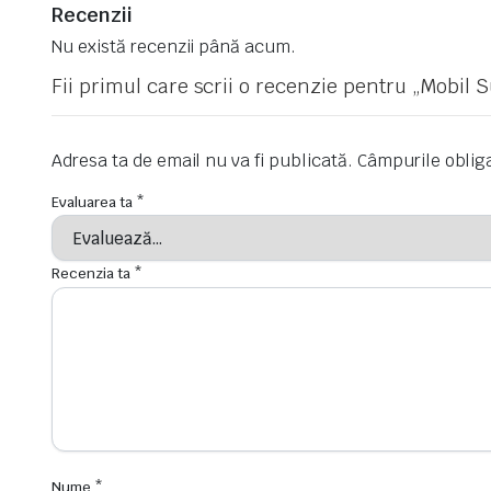
Recenzii
Nu există recenzii până acum.
Fii primul care scrii o recenzie pentru „Mobil
Adresa ta de email nu va fi publicată.
Câmpurile oblig
Evaluarea ta
*
Recenzia ta
*
Nume
*