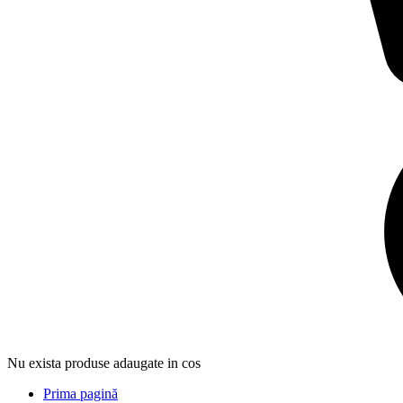
Nu exista produse adaugate in cos
Prima pagină