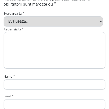
obligatorii sunt marcate cu
*
Evaluarea ta
*
Recenzia ta
*
Nume
*
Email
*