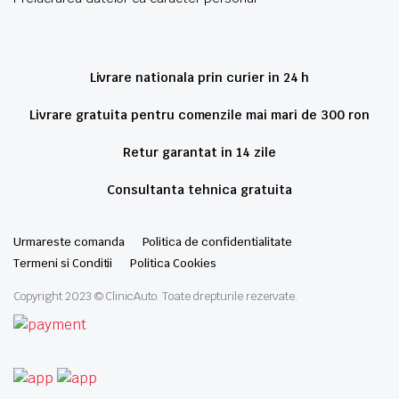
Livrare nationala prin curier in 24 h
Livrare gratuita pentru comenzile mai mari de 300 ron
Retur garantat in 14 zile
Consultanta tehnica gratuita
Urmareste comanda
Politica de confidentialitate
Termeni si Conditii
Politica Cookies
Copyright 2023 © ClinicAuto. Toate drepturile rezervate.