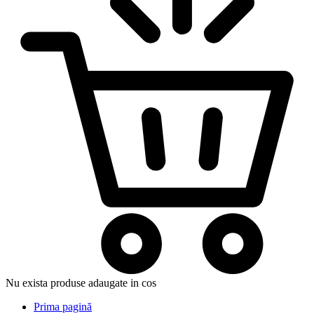
Nu exista produse adaugate in cos
Prima pagină