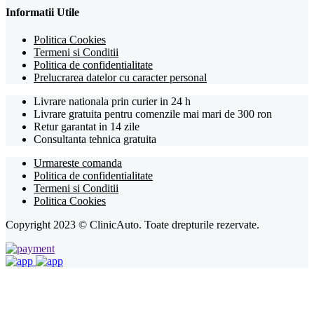
Informatii Utile
Politica Cookies
Termeni si Conditii
Politica de confidentialitate
Prelucrarea datelor cu caracter personal
Livrare nationala prin curier in 24 h
Livrare gratuita pentru comenzile mai mari de 300 ron
Retur garantat in 14 zile
Consultanta tehnica gratuita
Urmareste comanda
Politica de confidentialitate
Termeni si Conditii
Politica Cookies
Copyright 2023 © ClinicAuto. Toate drepturile rezervate.