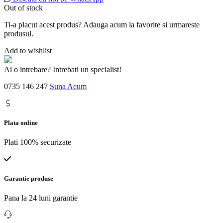
Out of stock
Ti-a placut acest produs? Adauga acum la favorite si urmareste
produsul.
Add to wishlist
Ai o intrebare? Intrebati un specialist!
0735 146 247
Suna Acum
Plata online
Plati 100% securizate
Garantie produse
Pana la 24 luni garantie