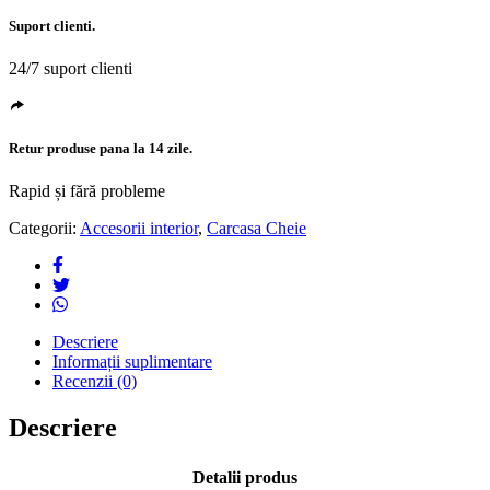
Suport clienti.
24/7 suport clienti
Retur produse pana la 14 zile.
Rapid și fără probleme
Categorii:
Accesorii interior
,
Carcasa Cheie
Descriere
Informații suplimentare
Recenzii (0)
Descriere
Detalii produs