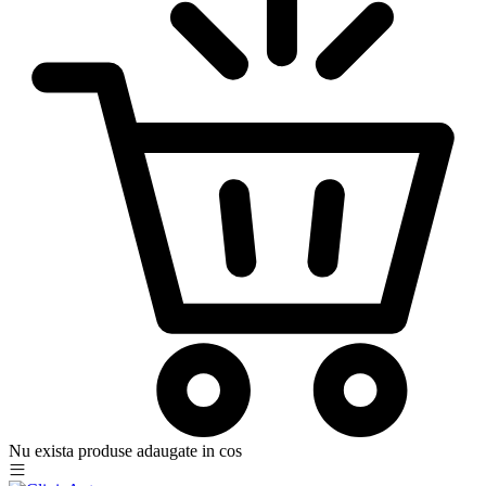
Nu exista produse adaugate in cos