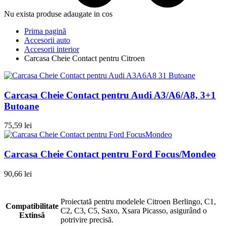
Nu exista produse adaugate in cos
Prima pagină
Accesorii auto
Accesorii interior
Carcasa Cheie Contact pentru Citroen
Carcasa Cheie Contact pentru Audi A3/A6/A8, 3+1
Butoane
75,59
lei
Carcasa Cheie Contact pentru Ford Focus/Mondeo
90,66
lei
Proiectată pentru modelele Citroen Berlingo, C1,
Compatibilitate
C2, C3, C5, Saxo, Xsara Picasso, asigurând o
Extinsă
potrivire precisă.