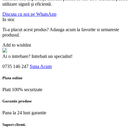
utilizare sigură și eficientă.
Discuta cu noi pe WhatsApp
In stoc
Ti-a placut acest produs? Adauga acum la favorite si urmareste
produsul.
Add to wishlist
Ai o intrebare? Intrebati un specialist!
0735 146 247
Suna Acum
Plata online
Plati 100% securizate
Garantie produse
Pana la 24 luni garantie
Suport clienti.