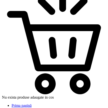
Nu exista produse adaugate in cos
Prima pagină