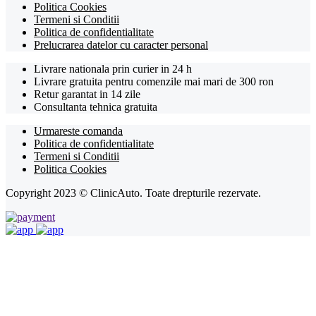
Politica Cookies
Termeni si Conditii
Politica de confidentialitate
Prelucrarea datelor cu caracter personal
Livrare nationala prin curier in 24 h
Livrare gratuita pentru comenzile mai mari de 300 ron
Retur garantat in 14 zile
Consultanta tehnica gratuita
Urmareste comanda
Politica de confidentialitate
Termeni si Conditii
Politica Cookies
Copyright 2023 © ClinicAuto. Toate drepturile rezervate.