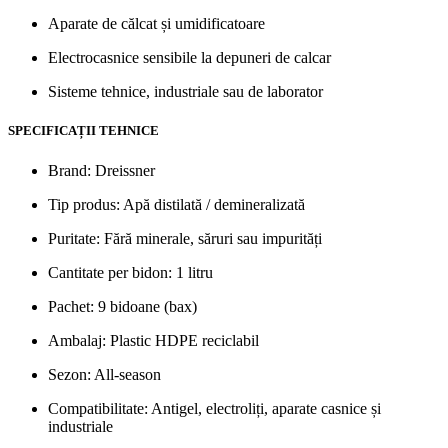
Aparate de călcat și umidificatoare
Electrocasnice sensibile la depuneri de calcar
Sisteme tehnice, industriale sau de laborator
SPECIFICAȚII TEHNICE
Brand: Dreissner
Tip produs: Apă distilată / demineralizată
Puritate: Fără minerale, săruri sau impurități
Cantitate per bidon: 1 litru
Pachet: 9 bidoane (bax)
Ambalaj: Plastic HDPE reciclabil
Sezon: All-season
Compatibilitate: Antigel, electroliți, aparate casnice și
industriale