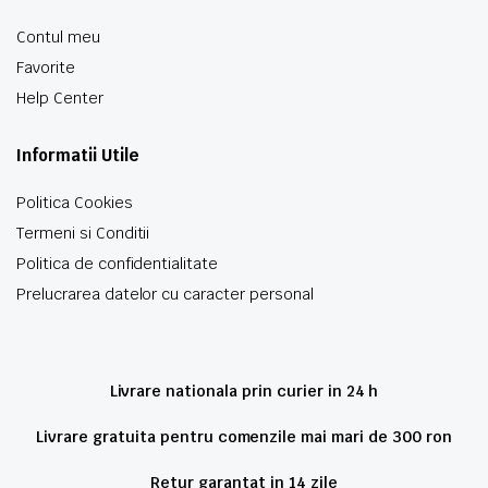
Contul meu
Favorite
Help Center
Informatii Utile
Politica Cookies
Termeni si Conditii
Politica de confidentialitate
Prelucrarea datelor cu caracter personal
Livrare nationala prin curier in 24 h
Livrare gratuita pentru comenzile mai mari de 300 ron
Retur garantat in 14 zile